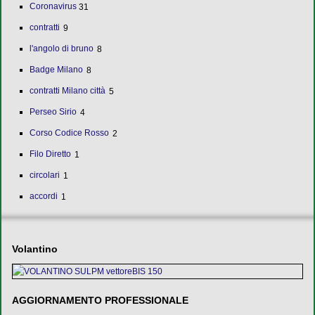
Coronavirus
31
contratti
9
l'angolo di bruno
8
Badge Milano
8
contratti Milano città
5
Perseo Sirio
4
Corso Codice Rosso
2
Filo Diretto
1
circolari
1
accordi
1
Volantino
AGGIORNAMENTO PROFESSIONALE