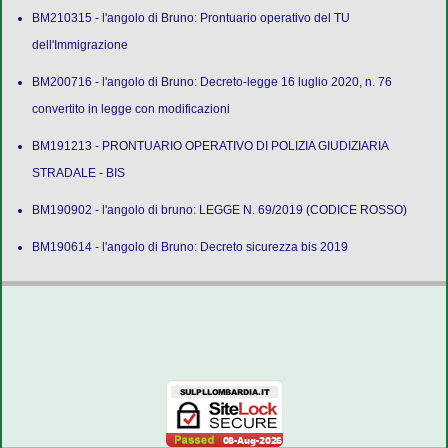
BM210315 - l'angolo di Bruno: Prontuario operativo del TU
dell'Immigrazione
BM200716 - l'angolo di Bruno: Decreto-legge 16 luglio 2020, n. 76
convertito in legge con modificazioni
BM191213 - PRONTUARIO OPERATIVO DI POLIZIA GIUDIZIARIA
STRADALE - BIS
BM190902 - l'angolo di bruno: LEGGE N. 69/2019 (CODICE ROSSO)
BM190614 - l'angolo di Bruno: Decreto sicurezza bis 2019