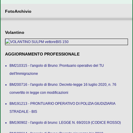
FotoArchivio
Volantino
AGGIORNAMENTO PROFESSIONALE
BM210315 - l'angolo di Bruno: Prontuario operativo del TU
dell'Immigrazione
BM200716 - l'angolo di Bruno: Decreto-legge 16 luglio 2020, n. 76
convertito in legge con modificazioni
BM191213 - PRONTUARIO OPERATIVO DI POLIZIA GIUDIZIARIA
STRADALE - BIS
BM190902 - l'angolo di bruno: LEGGE N. 69/2019 (CODICE ROSSO)