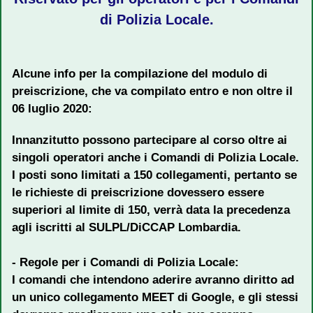
di Polizia Locale.
Alcune info per la compilazione del modulo di
preiscrizione, che va compilato entro e non oltre il
06 luglio 2020:
Innanzitutto possono partecipare al corso oltre ai
singoli operatori anche i Comandi di Polizia Locale.
I posti sono limitati a 150 collegamenti, pertanto se
le richieste di preiscrizione dovessero essere
superiori al limite di 150, verrà data la precedenza
agli iscritti al SULPL/DiCCAP Lombardia.
- Regole per i Comandi di Polizia Locale:
I comandi che intendono aderire avranno diritto ad
un unico collegamento MEET di Google, e gli stessi