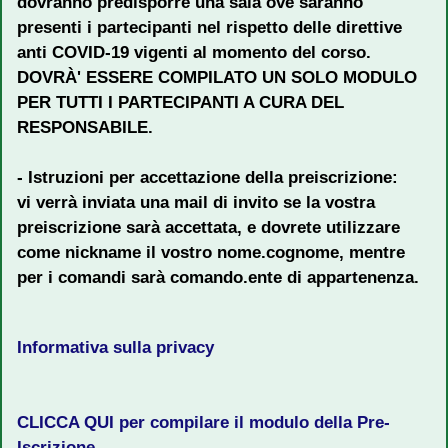
dovranno predisporre una sala ove saranno
presenti i partecipanti nel rispetto delle direttive
anti COVID-19 vigenti al momento del corso.
DOVRÀ' ESSERE COMPILATO UN SOLO MODULO
PER TUTTI I PARTECIPANTI A CURA DEL
RESPONSABILE.
- Istruzioni per accettazione della preiscrizione:
vi verrà inviata una mail di invito se la vostra
preiscrizione sarà accettata, e dovrete utilizzare
come nickname il vostro nome.cognome, mentre
per i comandi sarà comando.ente di appartenenza.
Informativa sulla privacy
CLICCA QUI per compilare il modulo della Pre-
Iscrizione