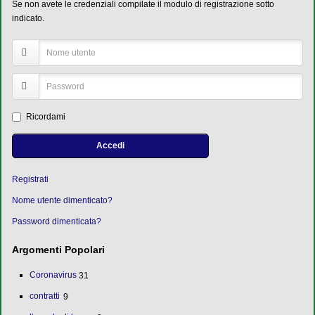
Se non avete le credenziali compilate il modulo di registrazione sotto
indicato.
Ricordami
Accedi
Registrati
Nome utente dimenticato?
Password dimenticata?
Argomenti Popolari
Coronavirus
31
contratti
9