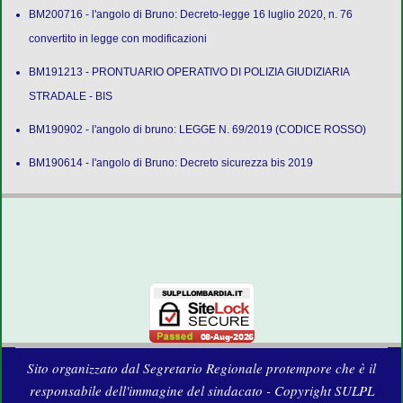
BM200716 - l'angolo di Bruno: Decreto-legge 16 luglio 2020, n. 76
convertito in legge con modificazioni
BM191213 - PRONTUARIO OPERATIVO DI POLIZIA GIUDIZIARIA
STRADALE - BIS
BM190902 - l'angolo di bruno: LEGGE N. 69/2019 (CODICE ROSSO)
BM190614 - l'angolo di Bruno: Decreto sicurezza bis 2019
Sito organizzato dal Segretario Regionale protempore che è il
responsabile dell'immagine del sindacato - Copyright SULPL