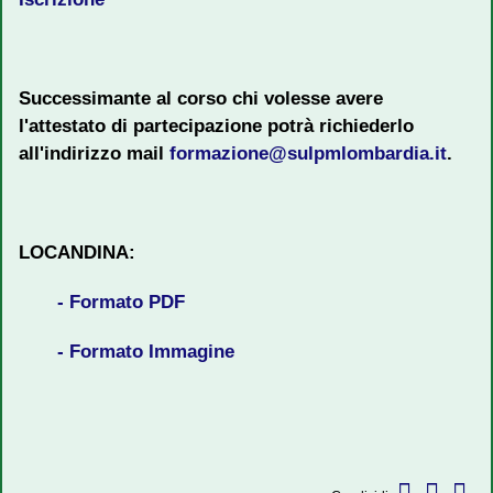
Successimante al corso chi volesse avere
l'attestato di partecipazione potrà richiederlo
all'indirizzo mail
formazione@sulpmlombardia.it
.
LOCANDINA:
- Formato PDF
- Formato Immagine