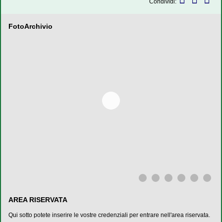
Condividi:
FotoArchivio
AREA RISERVATA
Qui sotto potete inserire le vostre credenziali per entrare nell'area riservata.