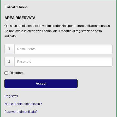
FotoArchivio
AREA RISERVATA
Qui sotto potete inserire le vostre credenziali per entrare nell'area riservata.
Se non avete le credenziali compilate il modulo di registrazione sotto
indicato.
Ricordami
Accedi
Registrati
Nome utente dimenticato?
Password dimenticata?