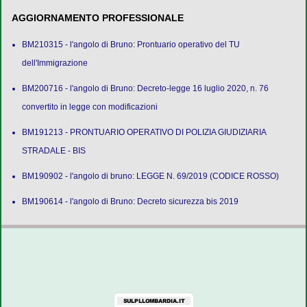
AGGIORNAMENTO PROFESSIONALE
BM210315 - l'angolo di Bruno: Prontuario operativo del TU
dell'Immigrazione
BM200716 - l'angolo di Bruno: Decreto-legge 16 luglio 2020, n. 76
convertito in legge con modificazioni
BM191213 - PRONTUARIO OPERATIVO DI POLIZIA GIUDIZIARIA
STRADALE - BIS
BM190902 - l'angolo di bruno: LEGGE N. 69/2019 (CODICE ROSSO)
BM190614 - l'angolo di Bruno: Decreto sicurezza bis 2019