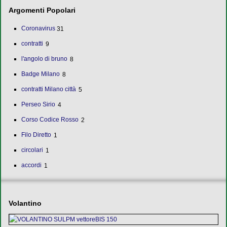
Argomenti Popolari
Coronavirus
31
contratti
9
l'angolo di bruno
8
Badge Milano
8
contratti Milano città
5
Perseo Sirio
4
Corso Codice Rosso
2
Filo Diretto
1
circolari
1
accordi
1
Volantino