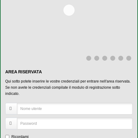
AREA RISERVATA
Qui sotto potete inserire le vostre credenziali per entrare nell'area riservata.
Se non avete le credenziali compilate il modulo di registrazione sotto
indicato.
Ricordami