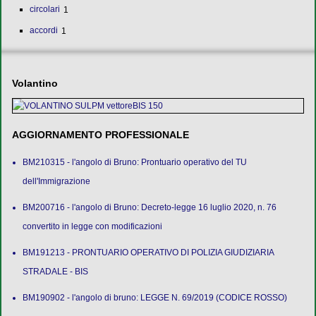
circolari
1
accordi
1
Volantino
AGGIORNAMENTO PROFESSIONALE
BM210315 - l'angolo di Bruno: Prontuario operativo del TU
dell'Immigrazione
BM200716 - l'angolo di Bruno: Decreto-legge 16 luglio 2020, n. 76
convertito in legge con modificazioni
BM191213 - PRONTUARIO OPERATIVO DI POLIZIA GIUDIZIARIA
STRADALE - BIS
BM190902 - l'angolo di bruno: LEGGE N. 69/2019 (CODICE ROSSO)